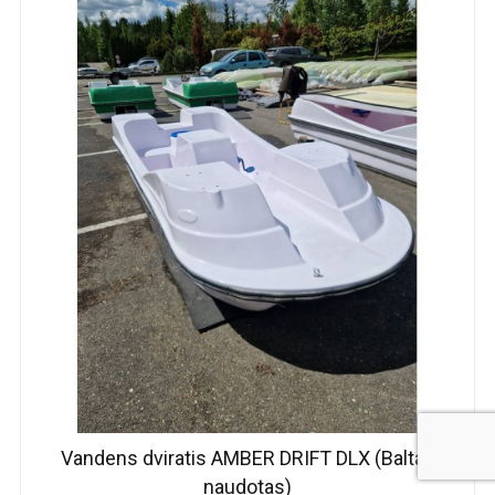
Vandens dviratis AMBER DRIFT DLX (Baltas
naudotas)