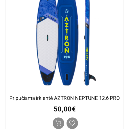
Pripučiama irklentė AZTRON NEPTUNE 12.6 PRO
50,00€