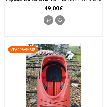
49,00€
IŠPARDAVIMAS!