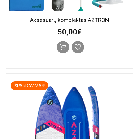
Aksesuarų komplektas AZTRON
50,00€
IŠPARDAVIMAS!