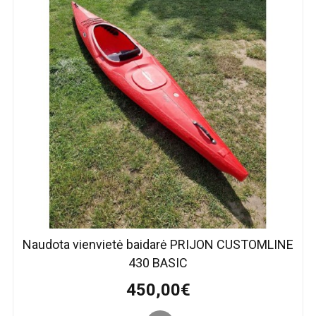
Naudota vienvietė baidarė PRIJON CUSTOMLINE
430 BASIC
450,00€