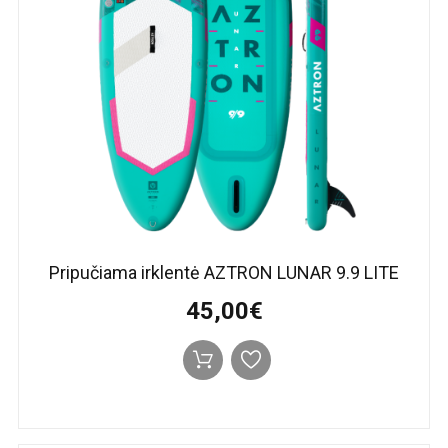
Pripučiama irklentė AZTRON LUNAR 9.9 LITE
45,00€