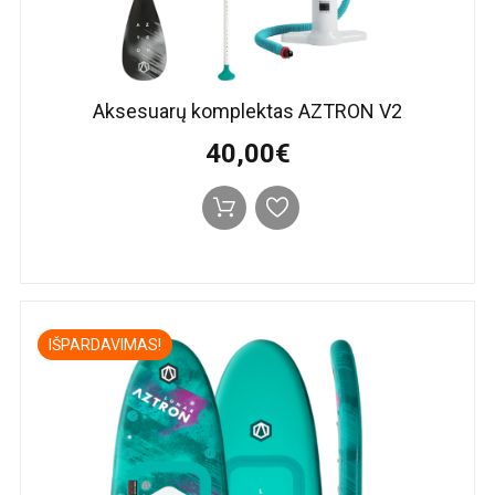
Aksesuarų komplektas AZTRON V2
40,00€
IŠPARDAVIMAS!