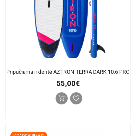
Pripučiama irklentė AZTRON TERRA DARK 10.6 PRO
55,00€