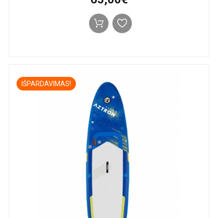
IŠPARDAVIMAS!