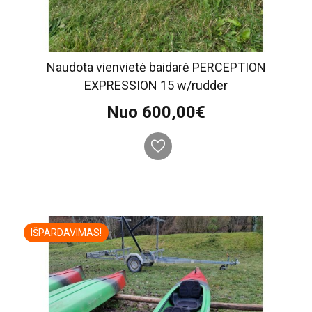
Naudota vienvietė baidarė PERCEPTION
EXPRESSION 15 w/rudder
Nuo 600,00€
IŠPARDAVIMAS!