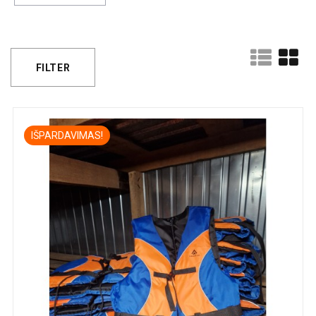
FILTER
IŠPARDAVIMAS!