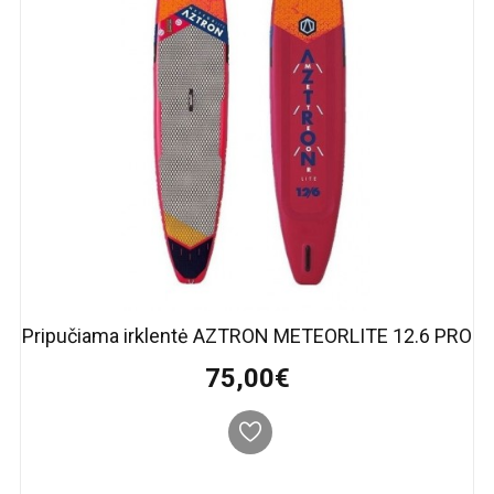
Pripučiama irklentė AZTRON METEORLITE 12.6 PRO
75,00€