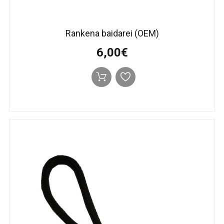
Rankena baidarei (OEM)
6,00€