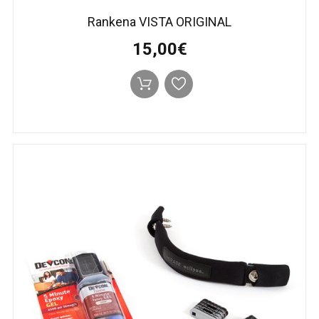
Rankena VISTA ORIGINAL
15,00€