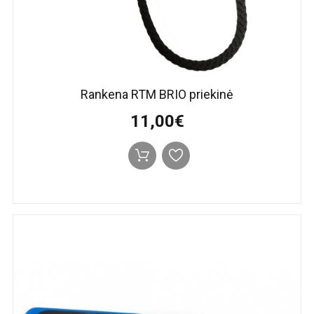
Rankena RTM BRIO priekinė
11,00€