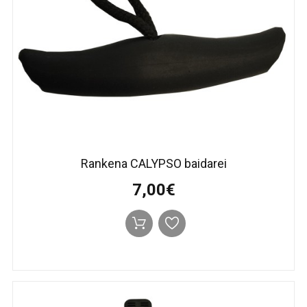
Rankena CALYPSO baidarei
7,00€