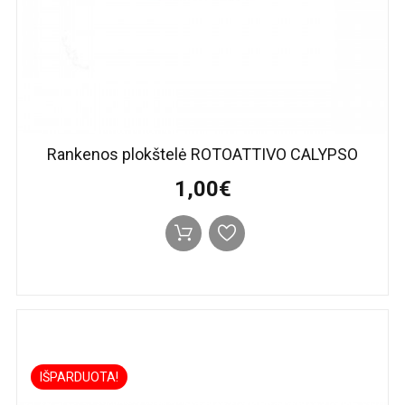
Rankenos plokštelė ROTOATTIVO CALYPSO
1,00€
IŠPARDUOTA!