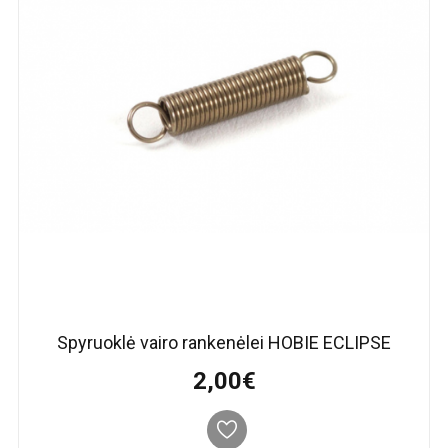
Spyruoklė vairo rankenėlei HOBIE ECLIPSE
2,00€