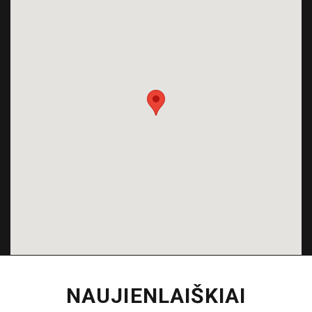
NAUJIENLAIŠKIAI