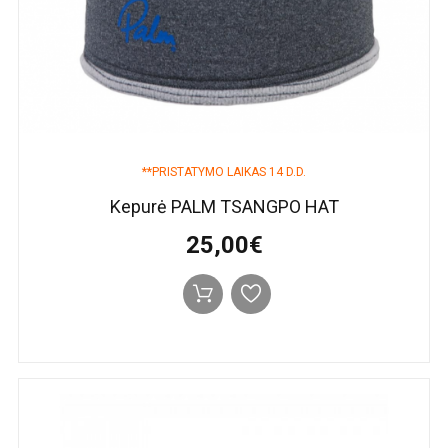
**PRISTATYMO LAIKAS 14 D.D.
Kepurė PALM TSANGPO HAT
25,00€