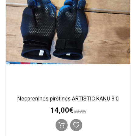
Neopreninės pirštinės ARTISTIC KANU 3.0
14,00€
20,00€