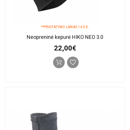
**PRISTATYMO LAIKAS 14 D.D.
Neopreninė kepurė HIKO NEO 3.0
22,00€