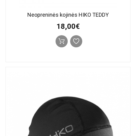
Neopreninės kojinės HIKO TEDDY
18,00€