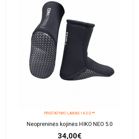
PRISTATYMO LAIKAS 14 D.D.**
Neopreninės kojinės HIKO NEO 5.0
34,00€