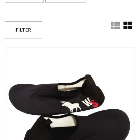
FILTER