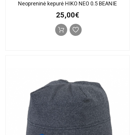
Neopreninė kepurė HIKO NEO 0.5 BEANIE
25,00€