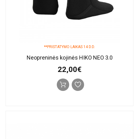
**PRISTATYMO LAIKAS 14 D.D.
Neopreninės kojinės HIKO NEO 3.0
22,00€