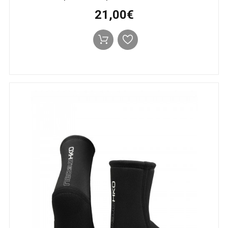
21,00€