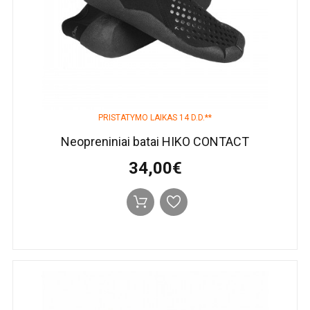
PRISTATYMO LAIKAS 14 D.D.**
Neopreniniai batai HIKO CONTACT
34,00€