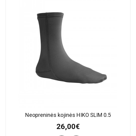
Neopreninės kojinės HIKO SLIM 0.5
26,00€