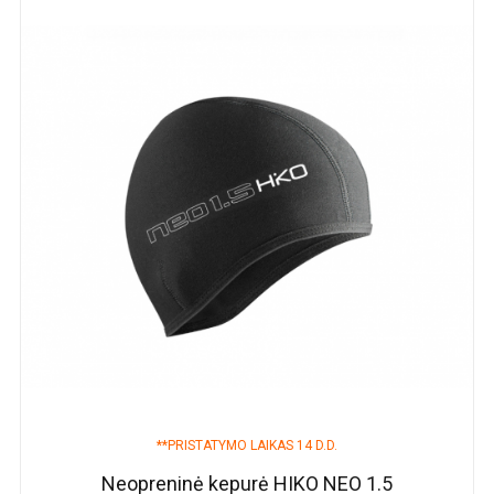
**PRISTATYMO LAIKAS 14 D.D.
Neopreninė kepurė HIKO NEO 1.5