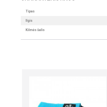
Tipas
Ilgis
Kilmės šalis