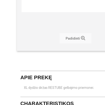
Padidinti
APIE PREKĘ
XL dydžio diržas RESTUBE gelbėjimo priemonei.
CHARAKTERISTIKOS