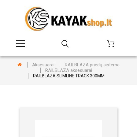
Aksesuarai
RAILBLAZA priedų sistema
RAILBLAZA aksesuarai
RAILBLAZA SLIMLINE TRACK 300MM