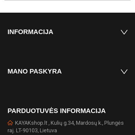
INFORMACIJA
MANO PASKYRA
PARDUOTUVĖS INFORMACIJA
KAYAKshop.lt , Kulių g.34, Mardosų k., Plungės
raj. LT-90103, Lietuva