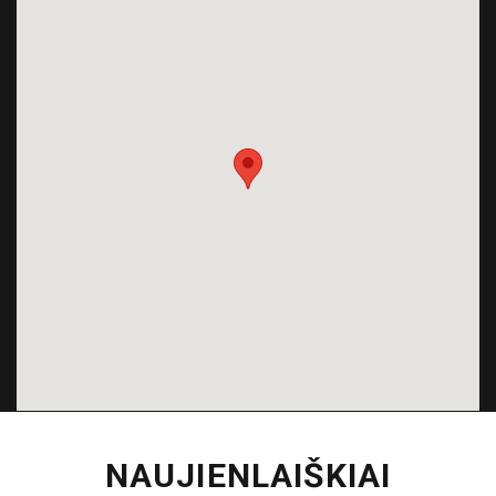
NAUJIENLAIŠKIAI