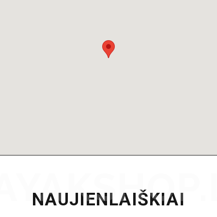
NAUJIENLAIŠKIAI