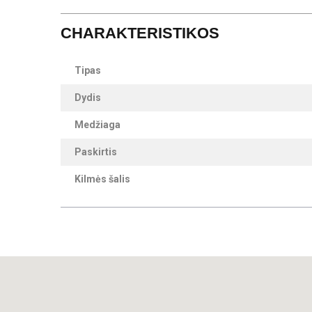
CHARAKTERISTIKOS
Tipas
Dydis
Medžiaga
Paskirtis
Kilmės šalis