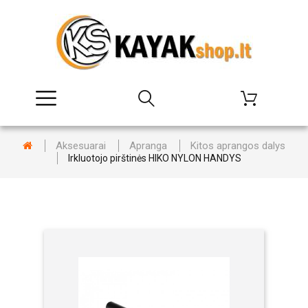
Aksesuarai
Apranga
Kitos aprangos dalys
Irkluotojo pirštinės HIKO NYLON HANDYS