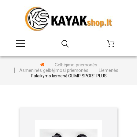
Gelbėjimo priemonės
Asmeninės gelbėjimosi priemonės
Liemenės
Palaikymo liemenė OLIMP SPORT PLUS