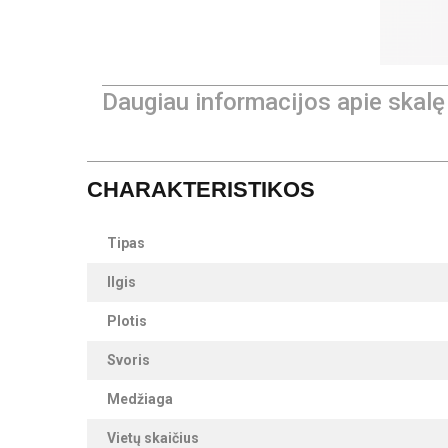
Daugiau informacijos apie skalę
CHARAKTERISTIKOS
Tipas
Ilgis
Plotis
Svoris
Medžiaga
Vietų skaičius