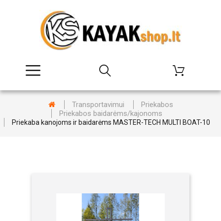
Transportavimui
Priekabos
Priekabos baidarėms/kajonoms
Priekaba kanojoms ir baidarėms MASTER-TECH MULTI BOAT-10