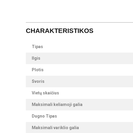
CHARAKTERISTIKOS
Tipas
Ilgis
Plotis
Svoris
Vietų skaičius
Maksimali keliamoji galia
Dugno Tipas
Maksimali variklio galia