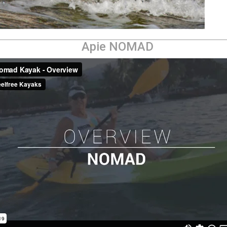
Apie NOMAD