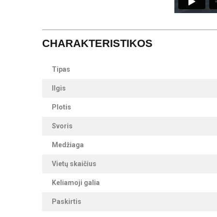
CHARAKTERISTIKOS
Tipas
Ilgis
Plotis
Svoris
Medžiaga
Vietų skaičius
Keliamoji galia
Paskirtis